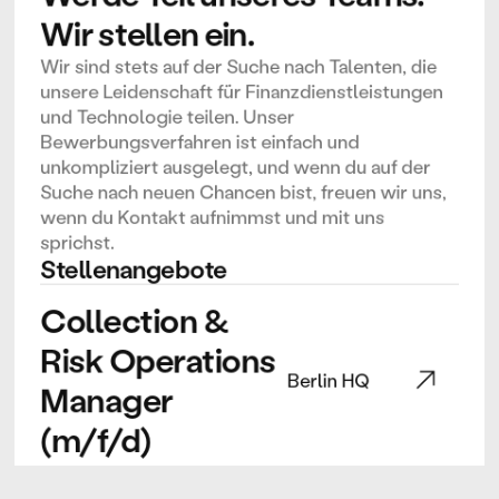
Wir stellen ein.
Wir sind stets auf der Suche nach Talenten, die 
unsere Leidenschaft für Finanzdienstleistungen 
und Technologie teilen. Unser 
Bewerbungsverfahren ist einfach und 
unkompliziert ausgelegt, und wenn du auf der 
Suche nach neuen Chancen bist, freuen wir uns, 
wenn du Kontakt aufnimmst und mit uns 
sprichst.
Stellenangebote
Collection & 
Risk Operations 
Berlin HQ
Manager 
(m/f/d)