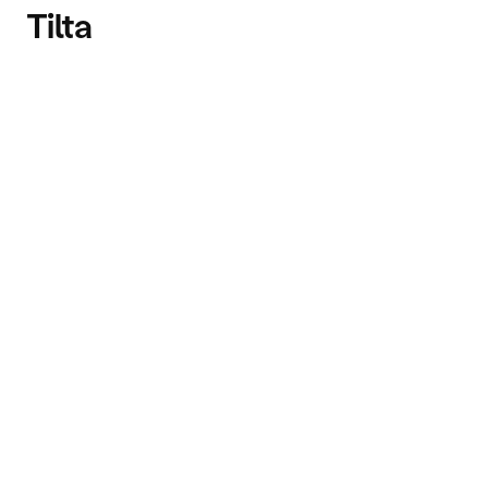
Tilta