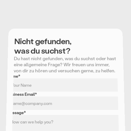
Nicht gefunden,
was du suchst?
Du hast nicht gefunden, was du suchst oder hast 
eine allgemeine Frage? Wir freuen uns immer, 
von dir zu hören und versuchen gerne, zu helfen.
Name*
Business Email*
Message*