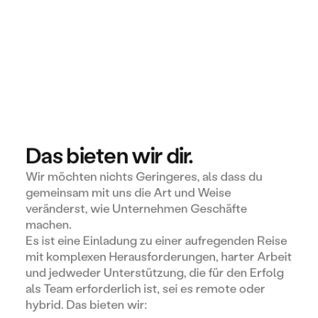
Das bieten wir dir.
Wir möchten nichts Geringeres, als dass du 
gemeinsam mit uns die Art und Weise 
veränderst, wie Unternehmen Geschäfte 
machen.
Es ist eine Einladung zu einer aufregenden Reise 
mit komplexen Herausforderungen, harter Arbeit 
und jedweder Unterstützung, die für den Erfolg 
als Team erforderlich ist, sei es remote oder 
hybrid. Das bieten wir: