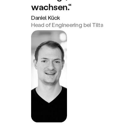
wachsen.“
Daniel Kück
Head of Engineering bei Tilta